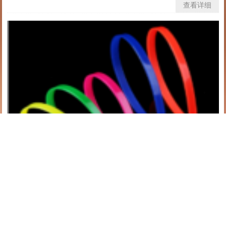
查看详细
尼龙扎带家庭生活的必备！
在家里提前准备一包尼龙扎带批发，能在许多地区能够采用。例如有