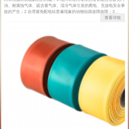
浊、耐腐蚀气体、硫含量气体、湿冷气体引发的爬电、充放电安全事
故的产生；2.合理避免配电站普遍现象的动物短路故障故障；3...
查看详细