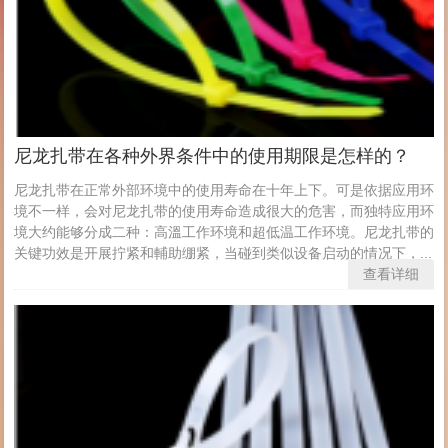
尼龙扎带在各种外界条件中的使用期限是怎样的？
尼龙扎带在正常外部环境中的使用寿命在十年上下。可是依据应用环
境不一样，会对尼龙扎带的使用寿命造成很大的危害，而独特应用环
境大约能够分成二种：高溫工作环境和超低温工作环境。尼龙扎带的
关键功效是开展拧紧和輔助绷紧，当碰到类似设备启动的情况下，...
查看详细