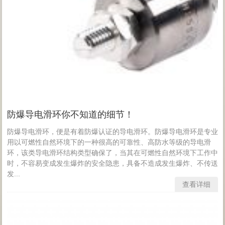
防爆导电滑环你不知道的细节！
防爆导电滑环，便是有着防爆认证的导电滑环。防爆导电滑环是专业
用以可燃性自然环境下的一种很高的可靠性、高防水等级的导电滑
环，该类导电滑环结构类型确保了，当其在可燃性自然环境下工作中
时，不容易变成发生爆炸的安全隐患，具备不造成发生爆炸、不传送
发...
查看详细