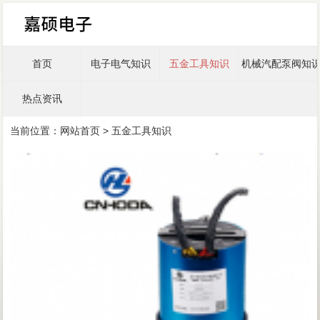
首页
电子电气知识
五金工具知识
机械汽配泵阀知
热点资讯
当前位置：
网站首页
>
五金工具知识