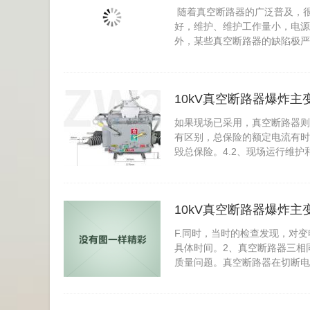
随着真空断路器的广泛普及，很
好，维护、维护工作量小，电源
外，某些真空断路器的缺陷极严..
10kV真空断路器爆炸
如果现场已采用，真空断路器则
有区别，总保险的额定电流有时
毁总保险。4.2、现场运行维护和
10kV真空断路器爆炸
F.同时，当时的检查发现，对
具体时间。2、真空断路器三相
质量问题。真空断路器在切断电流