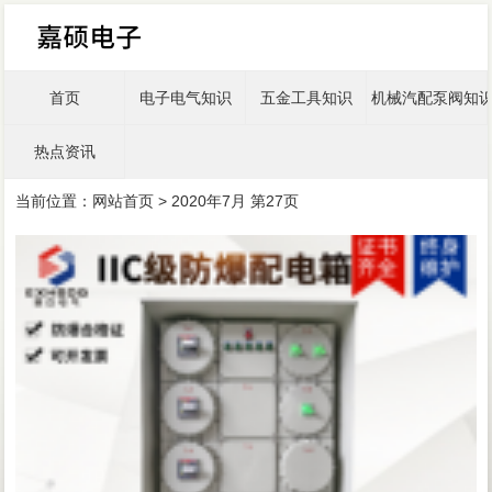
首页
电子电气知识
五金工具知识
机械汽配泵阀知
热点资讯
当前位置：
网站首页
> 2020年7月 第27页