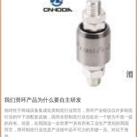
我们滑环产品为什么要自主研发
相对性于终端设备集成化类制造行业而言，滑环产业链仅仅许多制造
行业的中下游配套设施，因而全部制造行业也处在一个较为不值一提
的存有。但是，在我国这一全世界***具有所有工业生产类别的我国
而言，滑环制造行业也是产业链中必不可少的关键一员。对比于海
外...