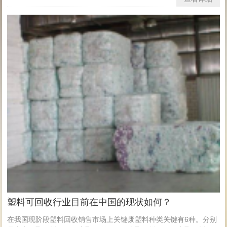
塑料可回收行业目前在中国的现状如何？
在我国现阶段塑料回收销售市场上关键废塑料种类关键有6种。分别