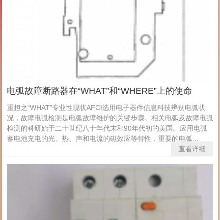
电弧故障断路器在“WHAT”和“WHERE”上的使命
重担之“WHAT”专业性现状AFCI选用电子器件信息科技辨别电弧状
况，故障电弧检测是电弧故障维护的关键步骤。相关电弧及故障电弧
检测的科研始于二十世纪八十年代末和90年代初的美国。应用电弧
蓄电池充电的光、热、声和电流的磁效应等特性，重要的电弧...
查看详细