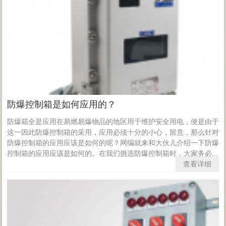
防爆控制箱是如何应用的？
防爆箱全是应用在易燃易爆物品的地区用于维护安全用电，便是由于
这一因此防爆控制箱的采用，应用必须十分的小心，留意，那么针对
防爆控制箱的应用应该是如何的呢？网编就来和大伙儿介绍一下防爆
控制箱的应用应该是如何的。在我们挑选防爆控制箱时，大家务必...
查看详细