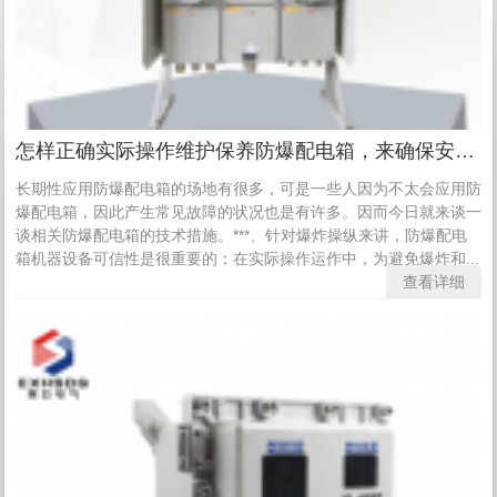
怎样正确实际操作维护保养防爆配电箱，来确保安全？
长期性应用防爆配电箱的场地有很多，可是一些人因为不太会应用防
爆配电箱，因此产生常见故障的状况也是有许多。因而今日就来谈一
谈相关防爆配电箱的技术措施。***、针对爆炸操纵来讲，防爆配电
箱机器设备可信性是很重要的：在实际操作运作中，为避免爆炸和...
查看详细