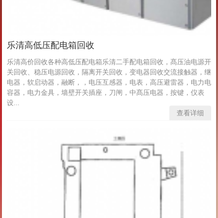
乐清高低压配电箱回收
乐清高价回收各种高低压配电箱乐清二手配电箱回收，髙压油电源开
关回收、稳压电源回收，隔离开关回收，变电器回收交流接触器，继
电器，软启动器，融断，，电压互感器，电表，高压避雷器，电力电
容器，电力金具，墙壁开关插座，刀闸，中髙压电器，按键，仪表
设...
查看详细