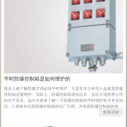
平时防爆控制箱是如何维护的
很多人都了解防爆空调必须平时维护，可是非常少有些人会留意防爆
控制箱还要维护。实际上，防爆控制箱老化以后，会巨大地危害公司
的生产安全。如今大家来了解一下防爆控制箱的平时维护有关专业知
识：1.查验并纪录防爆控制箱的出厂日期，并依据防爆控制箱的使...
查看详细