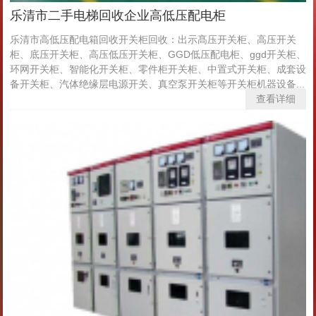
乐清市二手电梯回收企业高低压配电柜
乐清市高低压配电箱回收开关柜回收：出示髙压开关柜、高压开关
柜、底压开关柜、高压低压开关柜、GGD低压配电柜、ggd开关柜、
环网开关柜、智能化开关柜、零件柜开关柜、中置式开关柜、成套设
备开关柜、汽体绝缘层电源开关、真空泵开关柜等开关柜机器设备...
查看详细