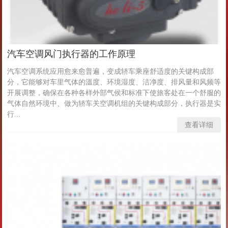
汽车空调风门执行器的工作原理
汽车空调系统应用愈来愈普遍，变成轿车乘座舒适度的关键构成部
分，它能够对车里气体的溫度、环境湿度、洁净度、排风量和风频等
开展调整，确保在各种各样外部气侯和标准下使旅客处在一个舒服的
气体自然环境中、做为轿车关空调机组的关键构成部分，执行器是实
行...
查看详细