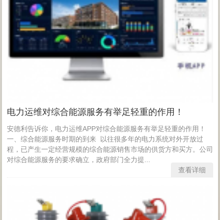
电力运维对综合能源服务有举足轻重的作用！
安德利告诉你，电力运维APP对综合能源服务有举足轻重的作用！
一、综合能源服务时期的到来 以往很多年的电力系统对外开放过
程，已产生一定经营规模的综合能源销售市场的供货方和买方。公司
对综合能源服务的要求确立，政府部门全力提...
查看详细