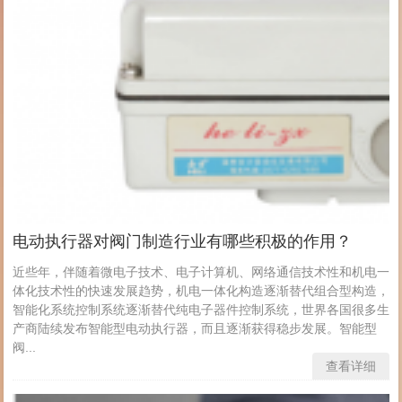
电动执行器对阀门制造行业有哪些积极的作用？
近些年，伴随着微电子技术、电子计算机、网络通信技术性和机电一
体化技术性的快速发展趋势，机电一体化构造逐渐替代组合型构造，
智能化系统控制系统逐渐替代纯电子器件控制系统，世界各国很多生
产商陆续发布智能型电动执行器，而且逐渐获得稳步发展。智能型
阀...
查看详细