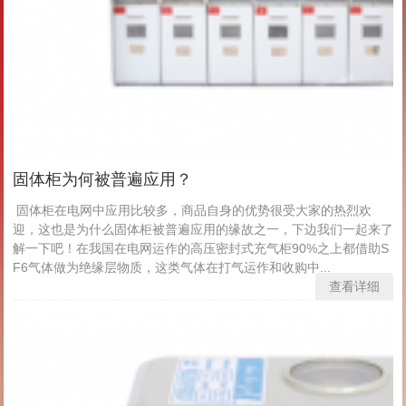
固体柜为何被普遍应用？
固体柜在电网中应用比较多，商品自身的优势很受大家的热烈欢
迎，这也是为什么固体柜被普遍应用的缘故之一，下边我们一起来了
解一下吧！在我国在电网运作的高压密封式充气柜90%之上都借助S
F6气体做为绝缘层物质，这类气体在打气运作和收购中...
查看详细