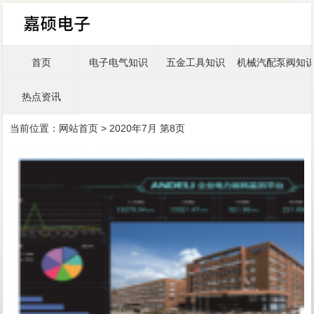
首页
电子电气知识
五金工具知识
机械汽配泵阀知
热点资讯
当前位置：
网站首页
> 2020年7月 第8页