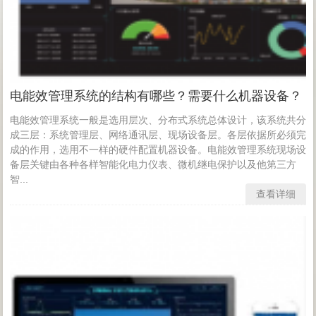
电能效管理系统的结构有哪些？需要什么机器设备？
电能效管理系统一般是选用层次、分布式系统总体设计，该系统共分
成三层：系统管理层、网络通讯层、现场设备层。各层依据所必须完
成的作用，选用不一样的硬件配置机器设备。电能效管理系统现场设
备层关键由各种各样智能化电力仪表、微机继电保护以及他第三方
智...
查看详细