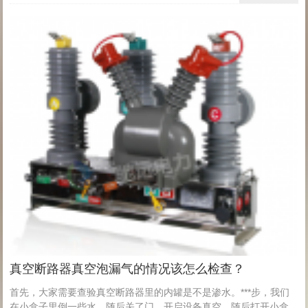
真空断路器真空泡漏气的情况该怎么检查？
首先，大家需要查验真空断路器里的内罐是不是渗水。***步，我们
在小盒子里倒一些水，随后关了门，开启设备真空，随后打开小盒