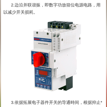
2.边沿并联谐振，即数字功放箝位电源电路，用
以减少开关损耗。
3.依据拓展电子器件开关的导通時间，根据抑止*