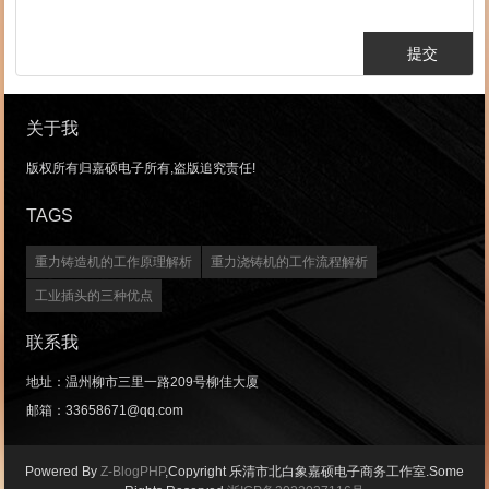
关于我
版权所有归嘉硕电子所有,盗版追究责任!
TAGS
重力铸造机的工作原理解析
重力浇铸机的工作流程解析
工业插头的三种优点
联系我
地址：温州柳市三里一路209号柳佳大厦
邮箱：33658671@qq.com
Powered By
Z-BlogPHP
,Copyright 乐清市北白象嘉硕电子商务工作室.Some