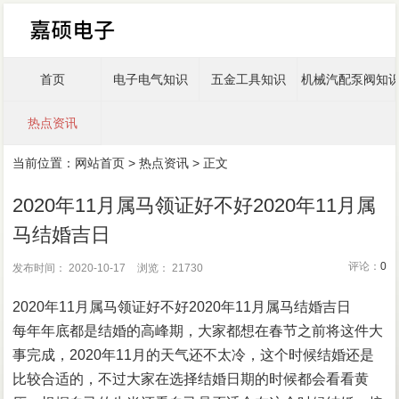
首页
电子电气知识
五金工具知识
机械汽配泵阀知
热点资讯
当前位置：
网站首页
>
热点资讯
> 正文
2020年11月属马领证好不好2020年11月属
马结婚吉日
评论：
0
发布时间： 2020-10-17
浏览： 21730
2020年11月属马领证好不好2020年11月属马结婚吉日
每年年底都是结婚的高峰期，大家都想在春节之前将这件大
事完成，2020年11月的天气还不太冷，这个时候结婚还是
比较合适的，不过大家在选择结婚日期的时候都会看看黄