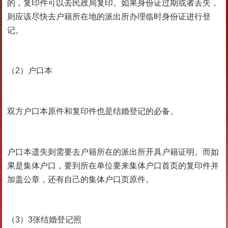
的，复印件可以去民政局复印。如果身份证过期或者丢失，
则应该尽快去户籍所在地的派出所办理临时身份证进行登
记。
（2）户口本
双方户口本原件和复印件也是结婚登记的必备。
户口本遗失则需要去户籍所在的派出所开具户籍证明。而如
果是集体户口，要到所在单位要来集体户口首页的复印件并
加盖公章，还有自己的集体户口页原件。
（3）3张结婚登记照