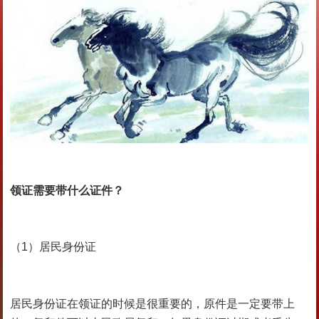
领证需要带什么证件？
（1）居民身份证
居民身份证在领证的时候是很重要的，原件是一定要带上