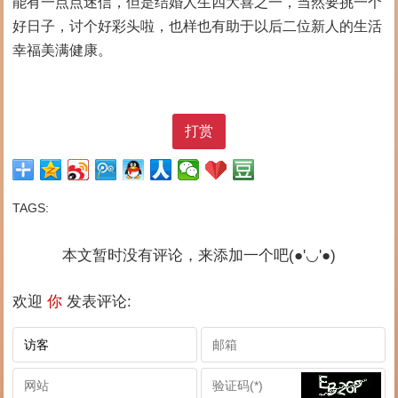
能有一点点迷信，但是结婚人生四大喜之一，当然要挑一个
好日子，讨个好彩头啦，也样也有助于以后二位新人的生活
幸福美满健康。
打赏
TAGS:
本文暂时没有评论，来添加一个吧(●'◡'●)
欢迎
你
发表评论: