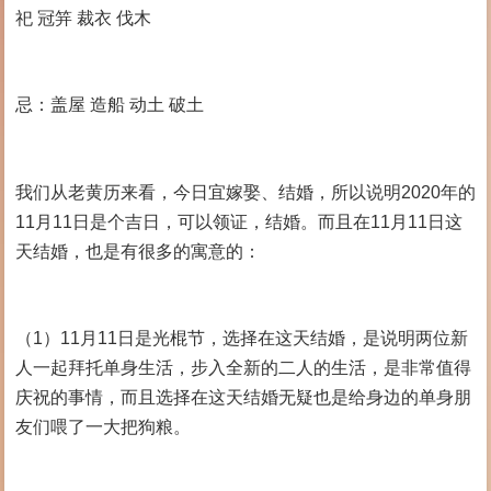
祀 冠笄 裁衣 伐木
忌：盖屋 造船 动土 破土
我们从老黄历来看，今日宜嫁娶、结婚，所以说明2020年的
11月11日是个吉日，可以领证，结婚。而且在11月11日这
天结婚，也是有很多的寓意的：
（1）11月11日是光棍节，选择在这天结婚，是说明两位新
人一起拜托单身生活，步入全新的二人的生活，是非常值得
庆祝的事情，而且选择在这天结婚无疑也是给身边的单身朋
友们喂了一大把狗粮。