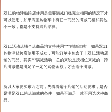
双11购物津贴跨店使用是需要满减门槛完全相同的情况下才
可以使用，如果淘宝购物车中有任一商品的满减门槛和其他
不一致，都是不支持跨店结算。
双11活动店铺全店商品均支持使用“***购物津贴”，如果双11
购物津贴跨店使用不成功，可能订单中包含了非双11活动店
铺的商品。其实***满减活动，总的来说是按档位来减的，跨
店满减也是满足了一定的购物金额，才会给予满减。
所以大家要买东西之前，先看看这个店铺的活动要求，是否
是满足双11跨店满减的条件，如果不满足，就不用选这种商
品。