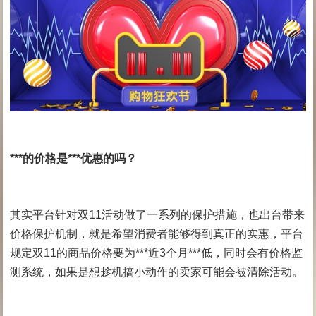
***的价格是***优惠的吗？
其实平台针对双11活动做了一系列的保护措施，也出台带来
价格保护机制，就是希望消费者能够得到真正的实惠，平台
规定双11的商品价格要为***近3个月***低，同时会有价格监
测系统，如果是想趁机搞小动作的卖家可能会被清除活动。