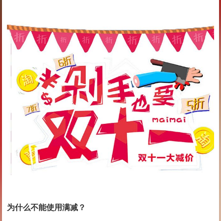
为什么不能使用满减？