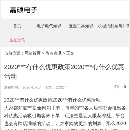
首页
电子电气知识
五金工具知识
机械汽配泵阀知
热点资讯
当前位置：
网站首页
>
热点资讯
> 正文
2020***有什么优惠政策2020***有什么优惠
活动
评论：
0
发布时间： 2020-10-17
浏览： 22327
2020***有什么优惠政策2020***有什么优惠活动
大家都知道***是全网剁手节，每年的***各大店铺都会推出各
种优惠活动吸引顾客来下单，玩法更是让人眼花缭乱。平台
也会有跨店满减的活动，让大家购物更加的划算，那么2020