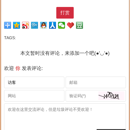
打赏
TAGS:
本文暂时没有评论，来添加一个吧(●'◡'●)
欢迎
你
发表评论: