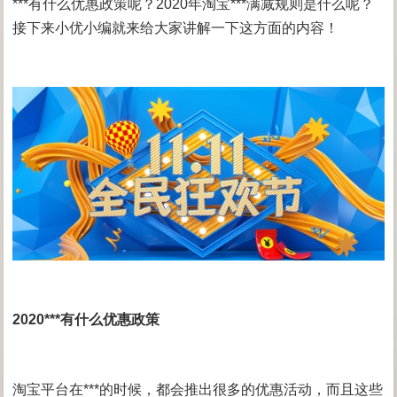
***有什么优惠政策呢？2020年淘宝***满减规则是什么呢？
接下来小优小编就来给大家讲解一下这方面的内容！
2020***有什么优惠政策
淘宝平台在***的时候，都会推出很多的优惠活动，而且这些