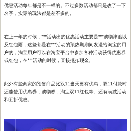
优惠活动每年都是不一样的。不过多数活动都只是改了一下
名字，实际的玩法都是差不多的。
在上一年的时候，***活动出的优惠活动主要是***购物津贴以
及红包雨，这些都是在***活动的预热期期间发送给淘宝的用
户的，淘宝用户可以在淘宝平台中参加各种活动获得优惠券
或红包，在***活动的时候，直接抵扣现金。
此外有些商家的预售商品比双11当天更有优惠，双11付款时
还能使用优惠券，购物券，淘宝双11红包等。还有满减活动
和五折优惠。