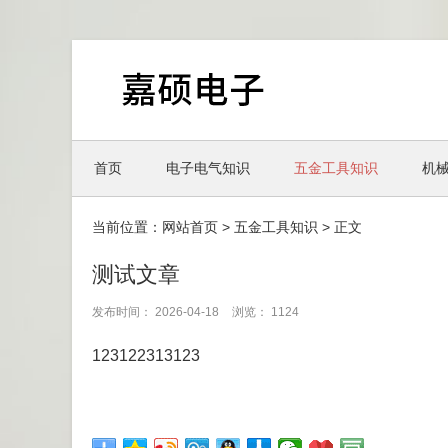
首页
电子电气知识
五金工具知识
机
当前位置：
网站首页
>
五金工具知识
> 正文
测试文章
发布时间： 2026-04-18
浏览： 1124
123122313123