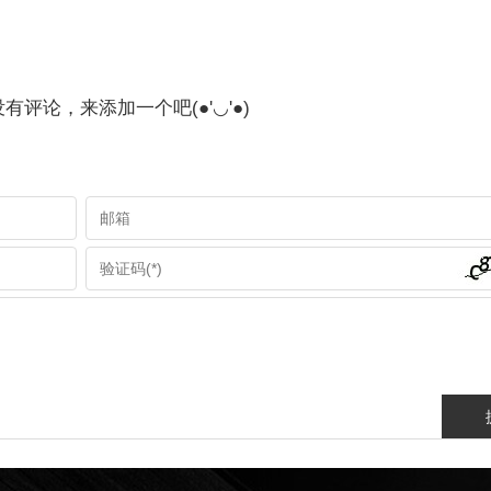
有评论，来添加一个吧(●'◡'●)