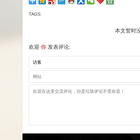
TAGS:
本文暂时没
欢迎
你
发表评论: