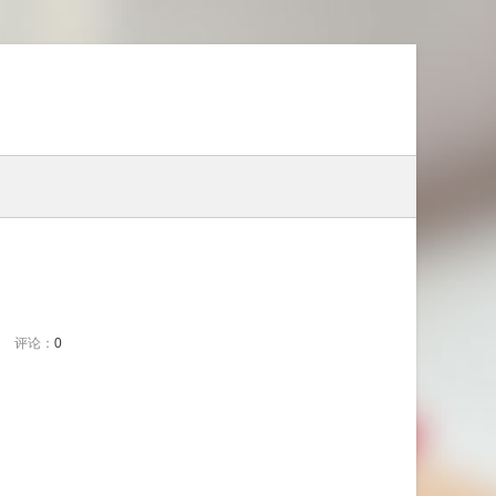
评论：
0