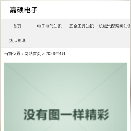
首页
电子电气知识
五金工具知识
机械汽配泵阀知
热点资讯
当前位置：
网站首页
> 2026年4月