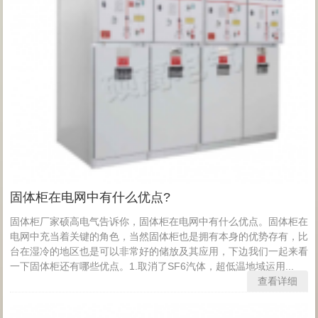
固体柜在电网中有什么优点?
固体柜厂家硕高电气告诉你，固体柜在电网中有什么优点。固体柜在
电网中充当着关键的角色，当然固体柜也是拥有本身的优势存有，比
台在湿冷的地区也是可以非常好的储放及其应用，下边我们一起来看
一下固体柜还有哪些优点。1.取消了SF6汽体，超低温地域运用...
查看详细