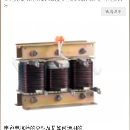
冷...
查看详细
电容电抗器的类型及是如何选用的