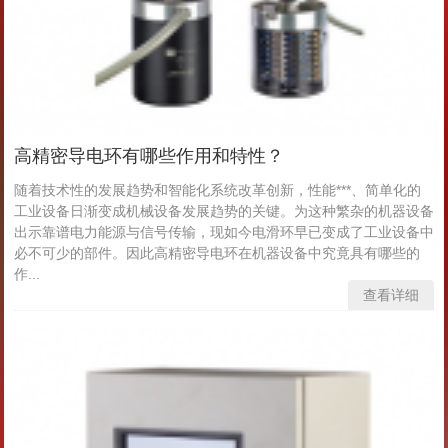
高精密导电环有哪些作用和特性？
随着技术性的发展趋势和智能化系统改革创新，性能***、简单化的
工业设备日渐变成机械设备发展趋势的关键。为这种繁杂的机器设备
出示靠谱电力能源与信号传输，现如今电滑环早已变成了工业设备中
必不可少的部件。因此高精密导电环在机器设备中究竟具有哪些的
作...
查看详细