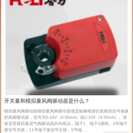
开关量和模拟量风阀驱动器是什么？
模拟量风阀驱动器模拟量风阀驱动器便是能够根据仿真模拟信号操纵
的风阀驱动器，信号为0-10V（0-50mA）或2-10V（4-50mA）。按
索尼亚模拟量进气阀驱动器的布线法，端子1、端子2插线，3号端子
接信号负级，11号端子接信号正级，5号端...