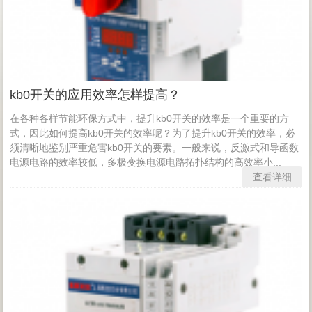
kb0开关的应用效率怎样提高？
在各种各样节能环保方式中，提升kb0开关的效率是一个重要的方
式，因此如何提高kb0开关的效率呢？为了提升kb0开关的效率，必
须清晰地鉴别严重危害kb0开关的要素。一般来说，反激式和导函数
电源电路的效率较低，多极变换电源电路拓扑结构的高效率小...
查看详细