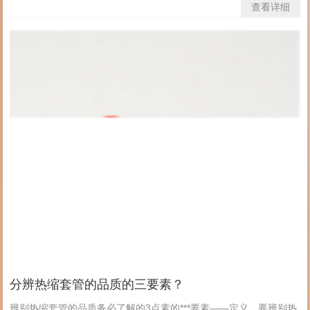
查看详细
分辨热缩套管的品质的三要素？
辨别热缩套管的品质务必了解的3点素的***要素——定义。要辨别热